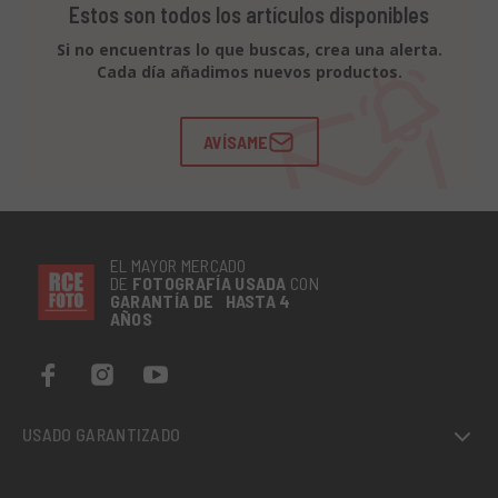
Estos son todos los artículos disponibles
Si no encuentras lo que buscas, crea una alerta.
Cada día añadimos nuevos productos.
AVÍSAME
EL MAYOR MERCADO
DE
FOTOGRAFÍA
USADA
CON
GARANTÍA DE HASTA 4
AÑOS
USADO GARANTIZADO