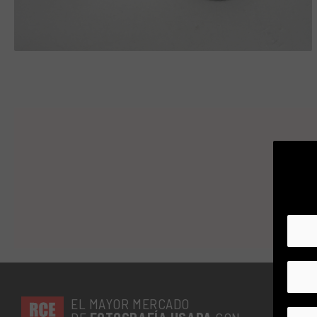
EL MAYOR MERCADO