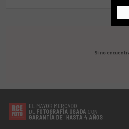
Si no encuentr
EL MAYOR MERCADO
DE
FOTOGRAFÍA
USADA
CON
GARANTÍA DE HASTA 4 AÑOS