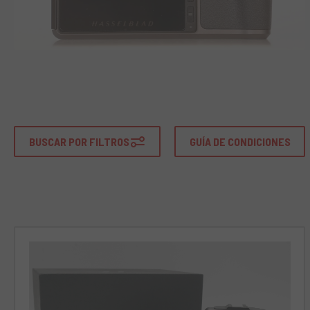
BUSCAR POR FILTROS
GUÍA DE CONDICIONES