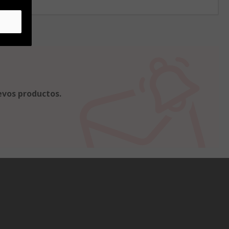
evos productos.