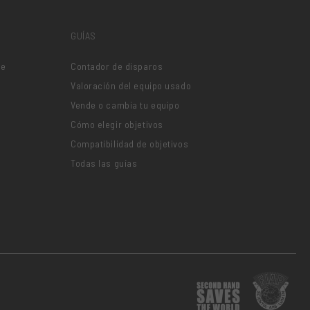
GUÍAS
je
Contador de disparos
Valoración del equipo usado
Vende o cambia tu equipo
Cómo elegir objetivos
Compatibilidad de objetivos
Todas las guías