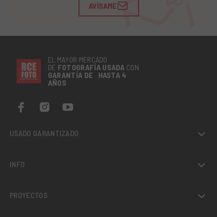
AVÍSAME
EL MAYOR MERCADO
DE
FOTOGRAFÍA
USADA
CON
GARANTÍA DE HASTA 4
AÑOS
USADO GARANTIZADO
INFO
PROYECTOS