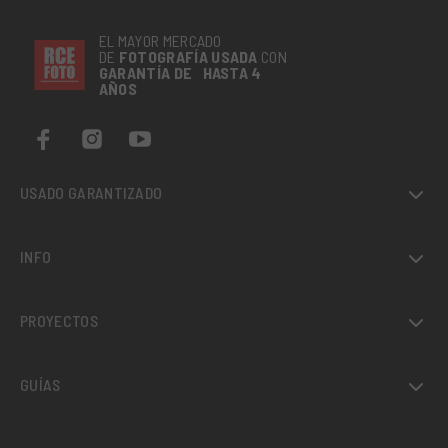
EL MAYOR MERCADO
DE
FOTOGRAFÍA
USADA
CON
GARANTÍA DE HASTA 4
AÑOS
USADO GARANTIZADO
INFO
PROYECTOS
GUÍAS