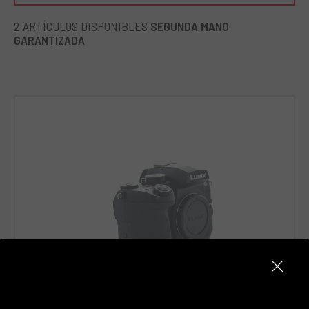
2 ARTÍCULOS DISPONIBLES
SEGUNDA MANO
GARANTIZADA
Panasonic G97