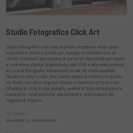
Studio Fotografico Click Art
Studio fotografico con sala di posa completa e ampi spazi
espositivi e chiosco Kodak per stampa immediata sino al
20×30. Orientato alla vendita di servizi professionali per eventi
e cerimonie, cliente Graphistudio dal 1998 e alla realizzazione
di corsi di fotografia. Dimensioni locale 40 metri quadrati.
Situato in centro città. Non siamo aperti al mattino in quanto
mi divido con altro negozio situato a Garessio (CN) piccola
cittadina di circa 4 mila abitanti, avente in linea di massima le
medesime caratteristiche, allestimenti e attrezzature del
negozio di Imperia.
Address
VIA AGNESI 72, 18100 IMPERIA