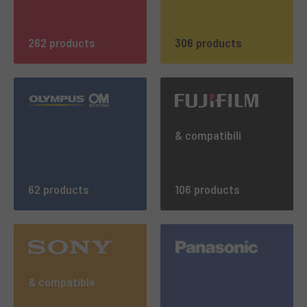
262 products
306 products
& compatibili
62 products
106 products
& compatible