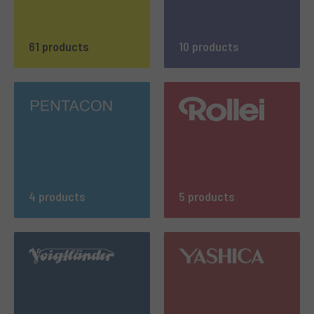
61 products
10 products
4 products
5 products