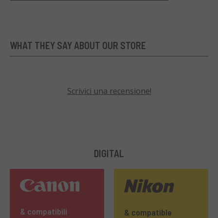
WHAT THEY SAY ABOUT OUR STORE
Scrivici una recensione!
DIGITAL
& compatibili
& compatible