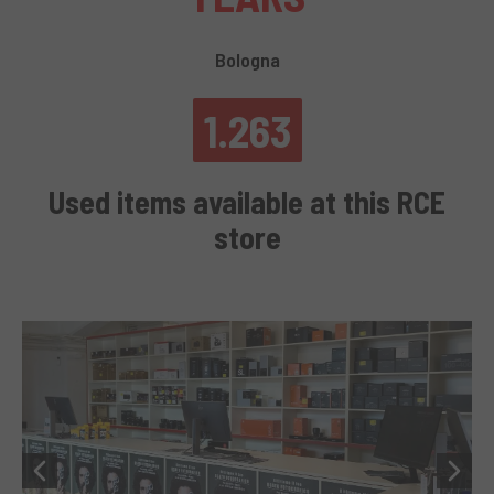
Bologna
1.263
Used items available at this RCE
store