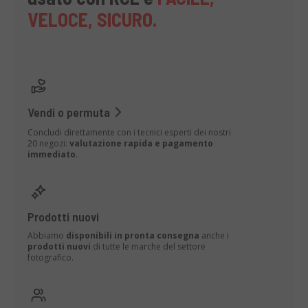
VELOCE, SICURO.
Vendi o permuta
Concludi direttamente con i tecnici esperti dei nostri
20 negozi:
valutazione rapida e pagamento
immediato
.
Prodotti nuovi
Abbiamo
disponibili in pronta consegna
anche i
prodotti nuovi
di tutte le marche del settore
fotografico.