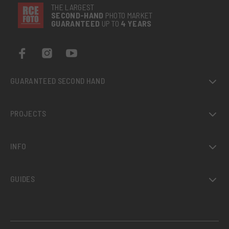
THE LARGEST
SECOND-
HAND
PHOTO MARKET
GUARANTEED
UP TO
4 YEARS
GUARANTEED SECOND HAND
PROJECTS
INFO
GUIDES