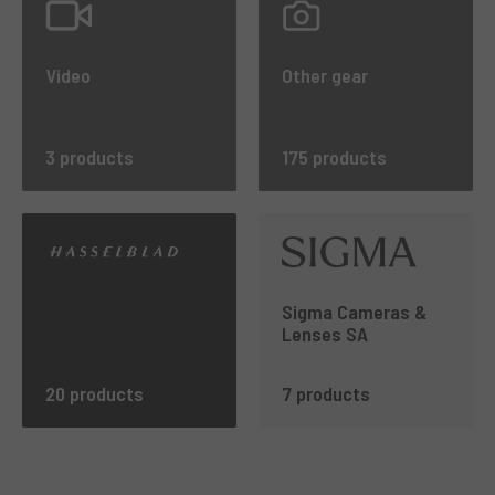
Video
Other gear
3 products
175 products
Sigma Cameras &
Lenses SA
20 products
7 products