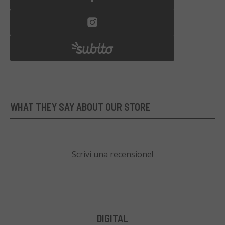
WHAT THEY SAY ABOUT OUR STORE
Scrivi una recensione!
DIGITAL