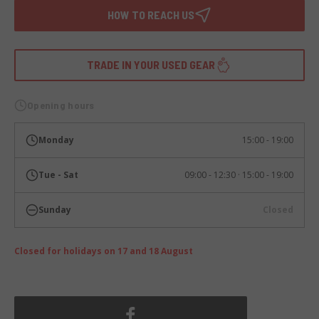
HOW TO REACH US
TRADE IN YOUR USED GEAR
Opening hours
Monday
15:00 - 19:00
Tue - Sat
09:00 - 12:30 · 15:00 - 19:00
Sunday
Closed
Closed for holidays on 17 and 18 August