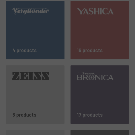
4 products
16 products
8 products
17 products