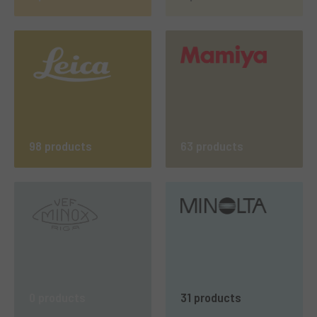
98 products
63 products
0 products
31 products