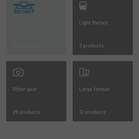
Light Meters
18 products
3 products
Other gear
Large format
26 products
13 products