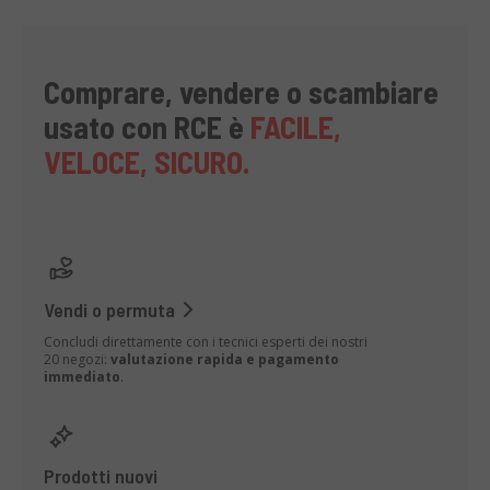
Comprare, vendere o scambiare
usato con RCE è
FACILE,
VELOCE, SICURO.
Vendi o permuta
Concludi direttamente con i tecnici esperti dei nostri
20 negozi:
valutazione rapida e pagamento
immediato
.
Prodotti nuovi