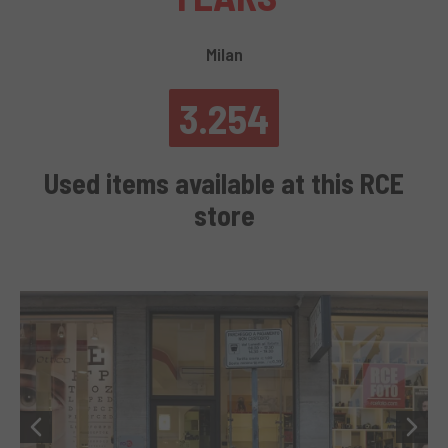
Milan
3.254
Used items available at this RCE
store