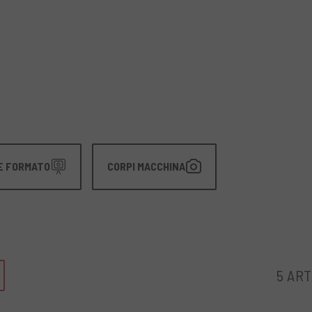
E FORMATO
CORPI MACCHINA
5 ART