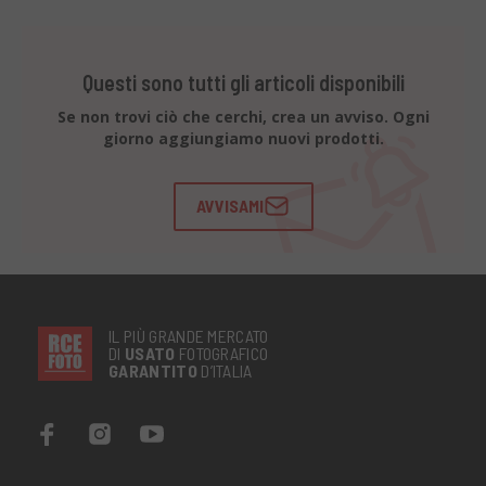
Questi sono tutti gli articoli disponibili
Se non trovi ciò che cerchi, crea un avviso. Ogni
giorno aggiungiamo nuovi prodotti.
AVVISAMI
IL PIÙ GRANDE MERCATO
DI
USATO
FOTOGRAFICO
GARANTITO
D’ITALIA