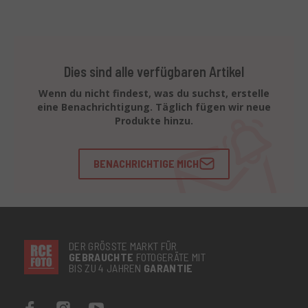
Dies sind alle verfügbaren Artikel
Wenn du nicht findest, was du suchst, erstelle
eine Benachrichtigung. Täglich fügen wir neue
Produkte hinzu.
BENACHRICHTIGE MICH
DER GRÖSSTE MARKT FÜR
GEBRAUCHTE
FOTOGERÄTE MIT
BIS ZU 4 JAHREN
GARANTIE