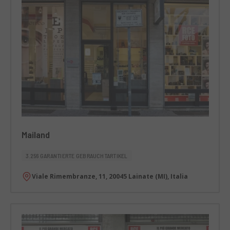
Mailand
3.256 GARANTIERTE GEBRAUCHTARTIKEL
Viale Rimembranze, 11, 20045 Lainate (MI), Italia