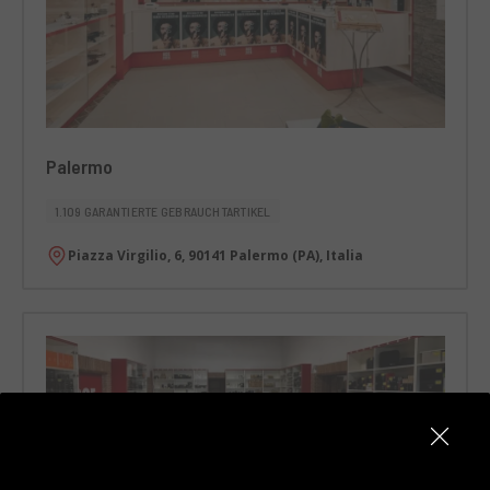
Palermo
1.109 GARANTIERTE GEBRAUCHTARTIKEL
Piazza Virgilio, 6, 90141 Palermo (PA), Italia