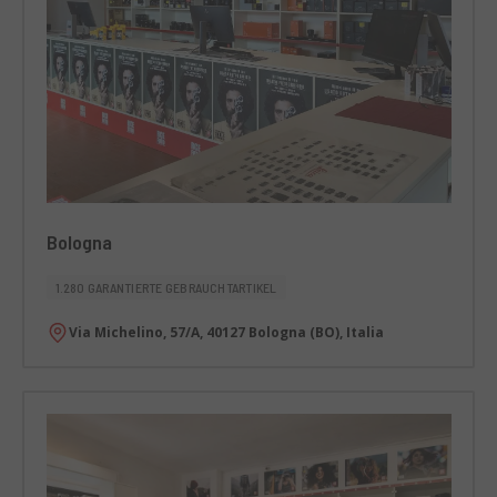
Bologna
1.280 GARANTIERTE GEBRAUCHTARTIKEL
Via Michelino, 57/A, 40127 Bologna (BO), Italia