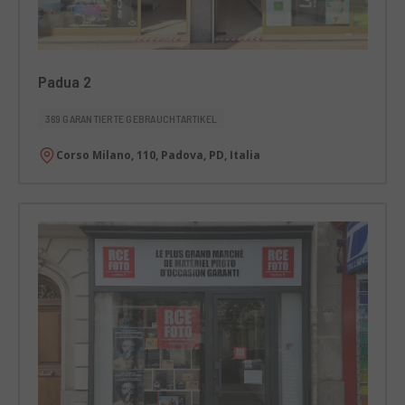
Padua 2
369 GARANTIERTE GEBRAUCHTARTIKEL
Corso Milano, 110, Padova, PD, Italia