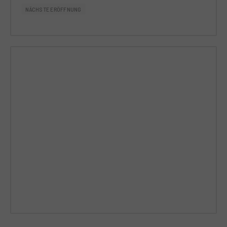
NÄCHSTE ERÖFFNUNG