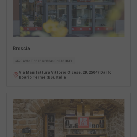
Brescia
413 GARANTIERTE GEBRAUCHTARTIKEL
Via Manifattura Vittorio Olcese, 29, 25047 Darfo
Boario Terme (BS), Italia