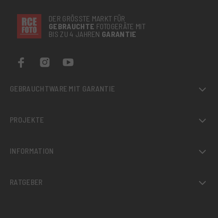
DER GRÖSSTE MARKT FÜR
GEBRAUCHTE
FOTOGERÄTE MIT
BIS ZU 4 JAHREN
GARANTIE
GEBRAUCHTWARE MIT GARANTIE
PROJEKTE
INFORMATION
RATGEBER