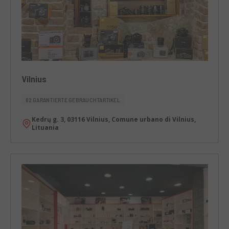
Vilnius
82 GARANTIERTE GEBRAUCHTARTIKEL
Kedrų g. 3, 03116 Vilnius, Comune urbano di Vilnius,
Lituania