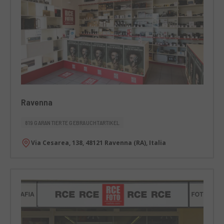
Ravenna
819 GARANTIERTE GEBRAUCHTARTIKEL
Via Cesarea, 138, 48121 Ravenna (RA), Italia