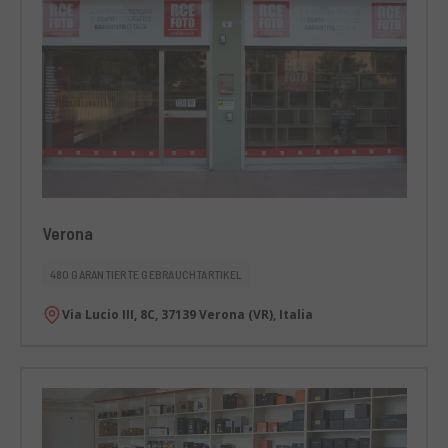
Verona
480 GARANTIERTE GEBRAUCHTARTIKEL
Via Lucio III, 8C, 37139 Verona (VR), Italia