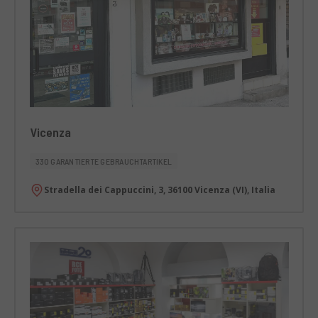
Vicenza
330 GARANTIERTE GEBRAUCHTARTIKEL
Stradella dei Cappuccini, 3, 36100 Vicenza (VI), Italia