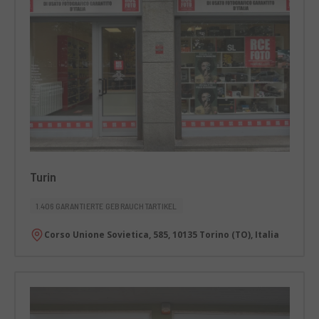
Turin
1.406 GARANTIERTE GEBRAUCHTARTIKEL
Corso Unione Sovietica, 585, 10135 Torino (TO), Italia