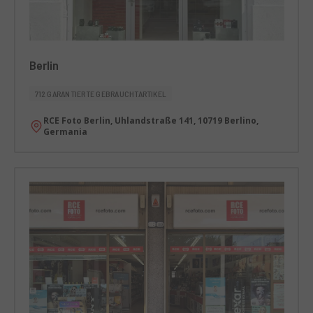
Berlin
712 GARANTIERTE GEBRAUCHTARTIKEL
RCE Foto Berlin, Uhlandstraße 141, 10719 Berlino,
Germania