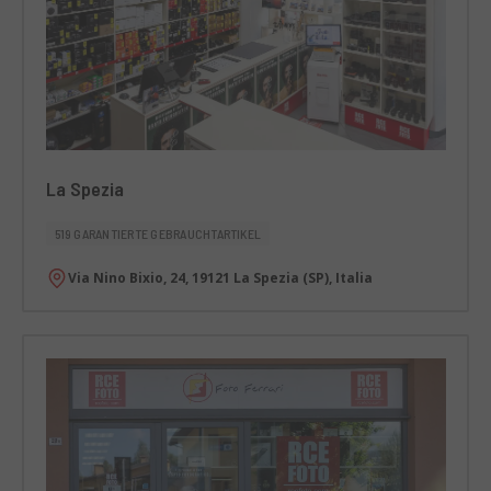
La Spezia
519 GARANTIERTE GEBRAUCHTARTIKEL
Via Nino Bixio, 24, 19121 La Spezia (SP), Italia