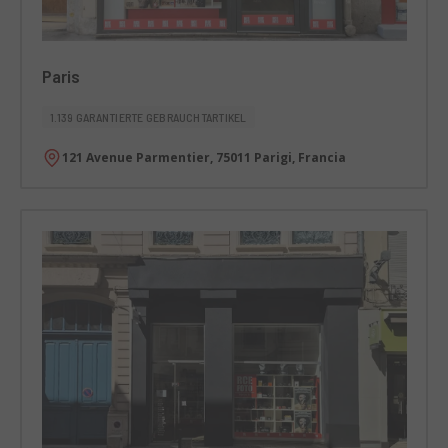
Paris
1.139 GARANTIERTE GEBRAUCHTARTIKEL
121 Avenue Parmentier, 75011 Parigi, Francia