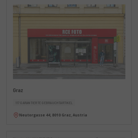
Graz
117 GARANTIERTE GEBRAUCHTARTIKEL
Neutorgasse 44, 8010 Graz, Austria