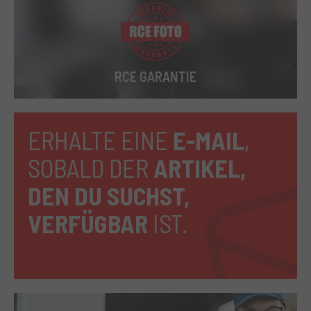
RCE GARANTIE
ERHALTE EINE
E-MAIL
,
SOBALD DER
ARTIKEL,
DEN DU SUCHST,
VERFÜGBAR
IST.