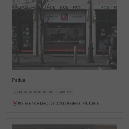
Padua
4.310 GARANTIERTE GEBRAUCHTARTIKEL
Riviera Tito Livio, 32, 35123 Padova, PD, Italia