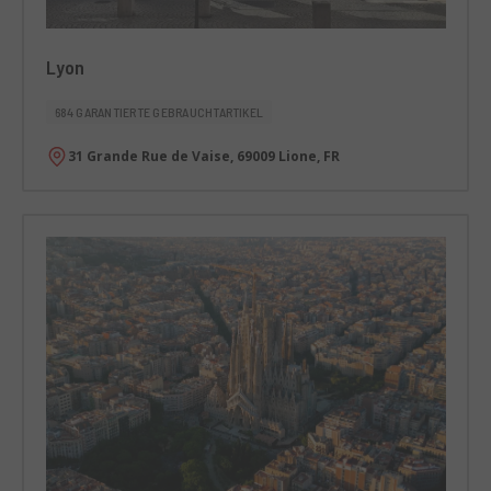
Lyon
684 GARANTIERTE GEBRAUCHTARTIKEL
31 Grande Rue de Vaise, 69009 Lione, FR