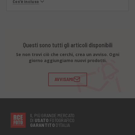
Cos’è incluso
Questi sono tutti gli articoli disponibili
Se non trovi ciò che cerchi, crea un avviso. Ogni
giorno aggiungiamo nuovi prodotti.
AVVISAMI
IL PIÙ GRANDE MERCATO
DI
USATO
FOTOGRAFICO
GARANTITO
D’ITALIA