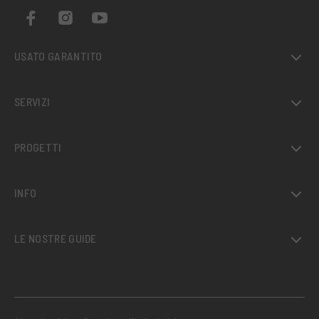
USATO GARANTITO
SERVIZI
PROGETTI
INFO
LE NOSTRE GUIDE