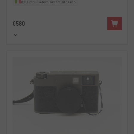
RCE Foto - Padova, Riviera Tito Livio
€580