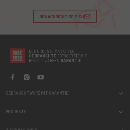
BENACHRICHTIGE MICH
DER GRÖSSTE MARKT FÜR
GEBRAUCHTE
FOTOGERÄTE MIT
BIS ZU 4 JAHREN
GARANTIE
GEBRAUCHTWARE MIT GARANTIE
PROJEKTE
INFORMATIONEN