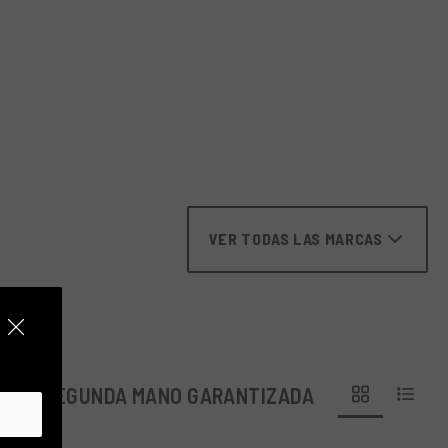
VER TODAS LAS MARCAS
BLES
SEGUNDA MANO GARANTIZADA