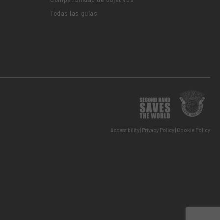
Todas las guías
Accessibility
Privacy Policy
Cookie Policy