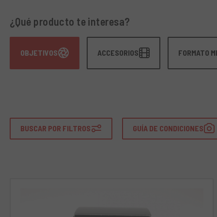
¿Qué producto te interesa?
OBJETIVOS
ACCESORIOS
FORMATO M
BUSCAR POR FILTROS
GUÍA DE CONDICIONES