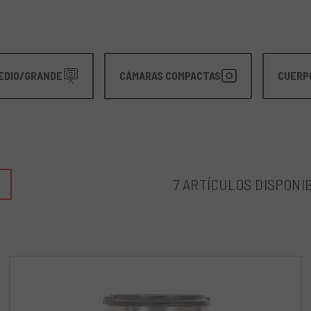
EDIO/GRANDE
CÁMARAS COMPACTAS
CUERP
7 ARTÍCULOS DISPONI