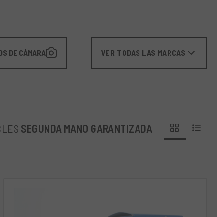
OS DE CÁMARA
VER TODAS LAS MARCAS
BLES
SEGUNDA MANO GARANTIZADA