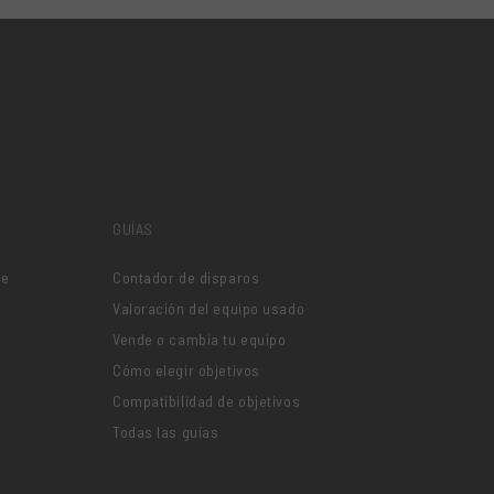
GUÍAS
je
Contador de disparos
Valoración del equipo usado
Vende o cambia tu equipo
Cómo elegir objetivos
Compatibilidad de objetivos
Todas las guías