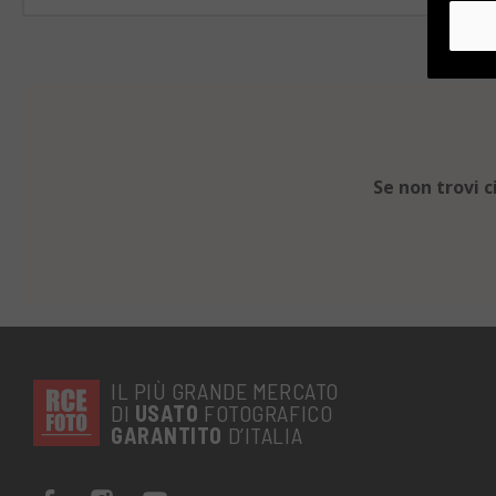
Se non trovi 
IL PIÙ GRANDE MERCATO
DI
USATO
FOTOGRAFICO
GARANTITO
D’ITALIA