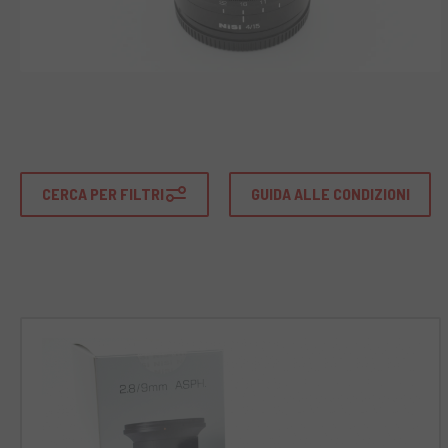
CERCA PER FILTRI
GUIDA ALLE CONDIZIONI