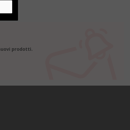
uovi prodotti.