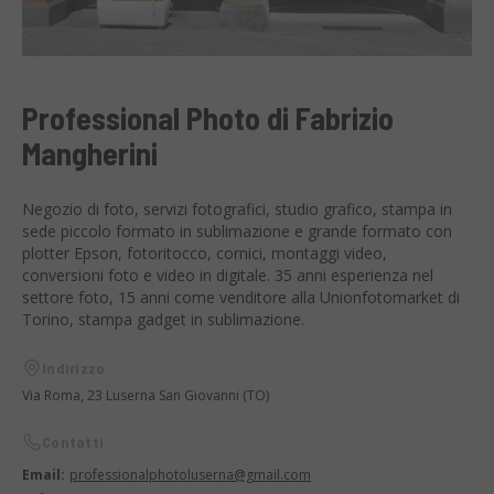
Professional Photo di Fabrizio
Mangherini
Negozio di foto, servizi fotografici, studio grafico, stampa in
sede piccolo formato in sublimazione e grande formato con
plotter Epson, fotoritocco, cornici, montaggi video,
conversioni foto e video in digitale. 35 anni esperienza nel
settore foto, 15 anni come venditore alla Unionfotomarket di
Torino, stampa gadget in sublimazione.
Indirizzo
Via Roma, 23 Luserna San Giovanni (TO)
Contatti
Email:
professionalphotoluserna@gmail.com