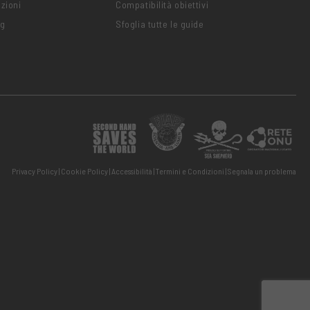
zioni
Compatibilità obiettivi
ng
Sfoglia tutte le guide
Privacy Policy
Cookie Policy
Accessibilità
Termini e Condizioni
Segnala un problema