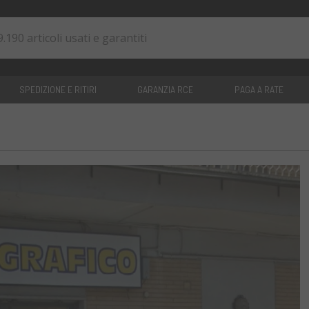
SPEDIZIONE E RITIRI
GARANZIA RCE
PAGA A RATE
0
articoli