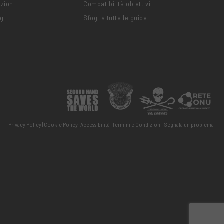
zioni
Compatibilità obiettivi
ng
Sfoglia tutte le guide
Privacy Policy
Cookie Policy
Accessibilità
Termini e Condizioni
Segnala un problema