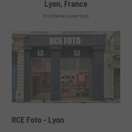
Lyon, France
Prochaine ouverture
RCE Foto - Lyon