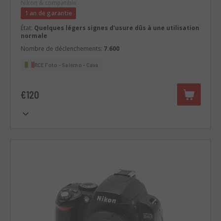
Nikon & compatible
1 an de garantie
État:
Quelques légers signes d'usure dûs à une utilisation
normale
Nombre de déclenchements:
7.600
RCE Foto - Salerno - Cava
€120