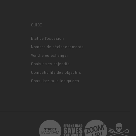
GUIDE
État de l’occasion
Nombre de déclenchements
Vendre ou échanger
Choisir ses objectifs
Compatibilité des objectifs
Consultez tous les guides