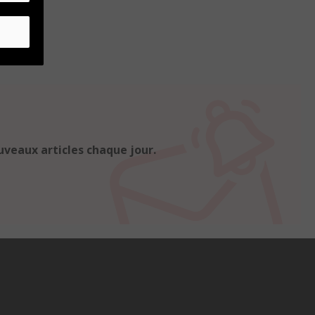
uveaux articles chaque jour.