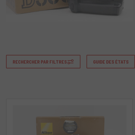
RECHERCHER PAR FILTRES
GUIDE DES ÉTATS