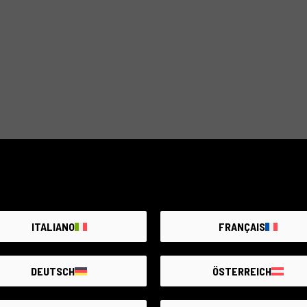
ITALIANO
FRANÇAIS
DEUTSCH
ÖSTERREICH