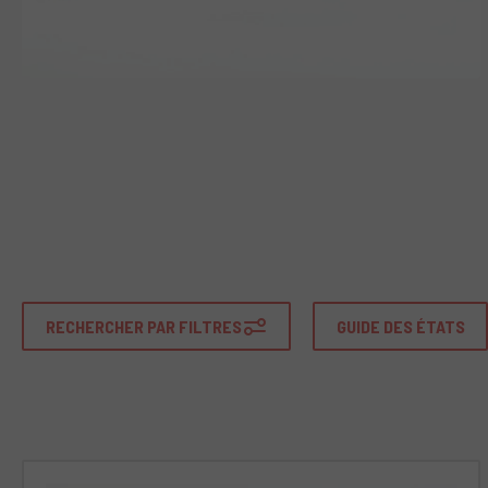
RECHERCHER PAR FILTRES
GUIDE DES ÉTATS