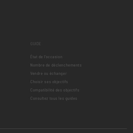
GUIDE
État de l’occasion
Nombre de déclenchements
Vendre ou échanger
Choisir ses objectifs
Compatibilité des objectifs
Consultez tous les guides