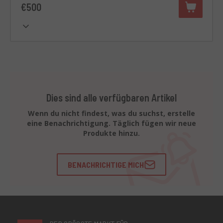
€500
Dies sind alle verfügbaren Artikel
Wenn du nicht findest, was du suchst, erstelle
eine Benachrichtigung. Täglich fügen wir neue
Produkte hinzu.
BENACHRICHTIGE MICH