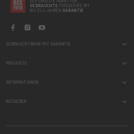
DER GRÖSSTE MARKT FÜR
GEBRAUCHTE
FOTOGERÄTE MIT
BIS ZU 4 JAHREN
GARANTIE
GEBRAUCHTWARE MIT GARANTIE
PROJEKTE
INFORMATIONEN
RATGEBER