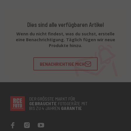
Dies sind alle verfügbaren Artikel
Wenn du nicht findest, was du suchst, erstelle
eine Benachrichtigung. Täglich fügen wir neue
Produkte hinzu.
BENACHRICHTIGE MICH
DER GRÖSSTE MARKT FÜR
GEBRAUCHTE
FOTOGERÄTE MIT
BIS ZU 4 JAHREN
GARANTIE