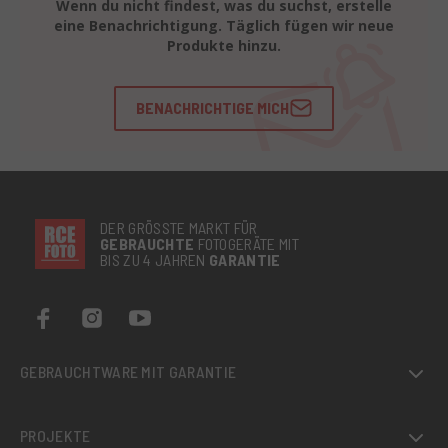
Wenn du nicht findest, was du suchst, erstelle
eine Benachrichtigung. Täglich fügen wir neue
Produkte hinzu.
BENACHRICHTIGE MICH
DER GRÖSSTE MARKT FÜR
GEBRAUCHTE
FOTOGERÄTE MIT
BIS ZU 4 JAHREN
GARANTIE
GEBRAUCHTWARE MIT GARANTIE
PROJEKTE