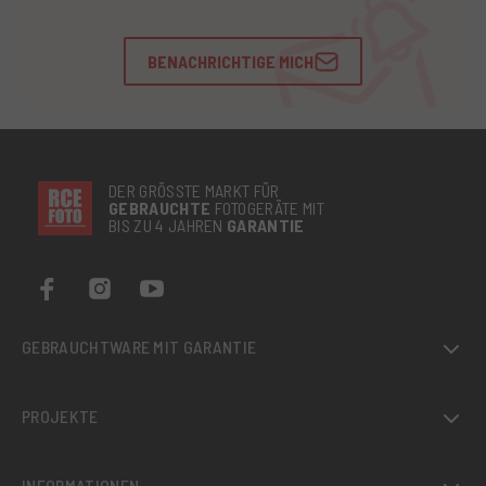
BENACHRICHTIGE MICH
DER GRÖSSTE MARKT FÜR
GEBRAUCHTE
FOTOGERÄTE MIT
BIS ZU 4 JAHREN
GARANTIE
GEBRAUCHTWARE MIT GARANTIE
PROJEKTE
INFORMATIONEN