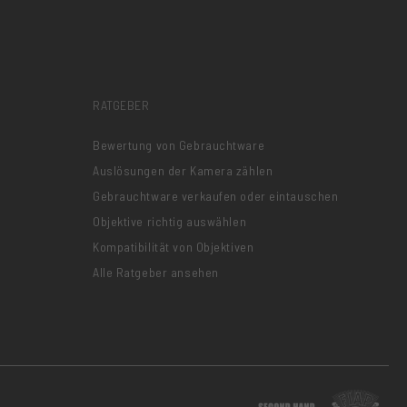
RATGEBER
Bewertung von Gebrauchtware
Auslösungen der Kamera zählen
Gebrauchtware verkaufen oder eintauschen
Objektive richtig auswählen
Kompatibilität von Objektiven
Alle Ratgeber ansehen