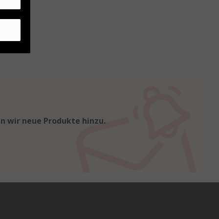
en wir neue Produkte hinzu.