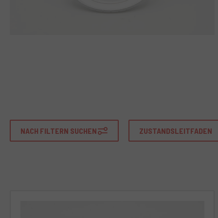
NACH FILTERN SUCHEN
ZUSTANDSLEITFADEN