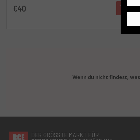
€40
Wenn du nicht findest, was
DER GRÖSSTE MARKT FÜR