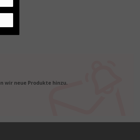
en wir neue Produkte hinzu.