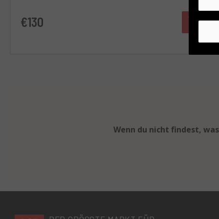
€130
Wenn du nicht findest, was