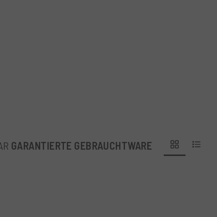
AR
GARANTIERTE GEBRAUCHTWARE