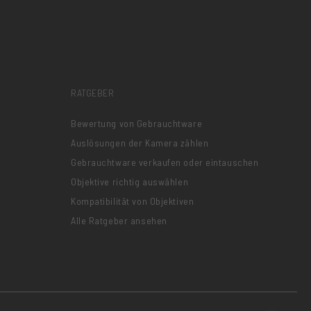
RATGEBER
Bewertung von Gebrauchtware
Auslösungen der Kamera zählen
Gebrauchtware verkaufen oder eintauschen
Objektive richtig auswählen
Kompatibilität von Objektiven
Alle Ratgeber ansehen