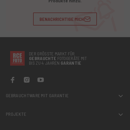
Produkte hinzu.
BENACHRICHTIGE MICH
DER GRÖSSTE MARKT FÜR
GEBRAUCHTE
FOTOGERÄTE MIT
BIS ZU 4 JAHREN
GARANTIE
GEBRAUCHTWARE MIT GARANTIE
PROJEKTE