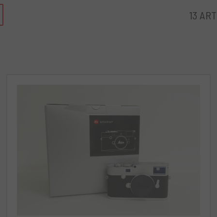
13 ART