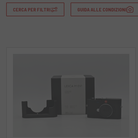
CERCA PER FILTRI
GUIDA ALLE CONDIZIONI