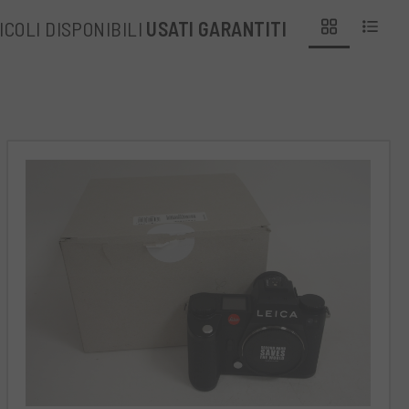
ICOLI DISPONIBILI
USATI GARANTITI