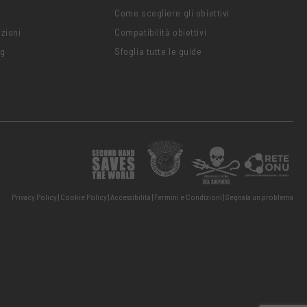
Come scegliere gli obiettivi
zioni
Compatibilità obiettivi
ng
Sfoglia tutte le guide
Privacy Policy
Cookie Policy
Accessibilità
Termini e Condizioni
Segnala un problema