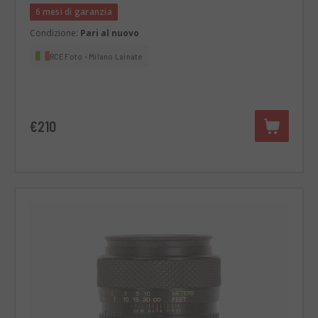
6 mesi di garanzia
Condizione:
Pari al nuovo
RCE Foto - Milano Lainate
€210