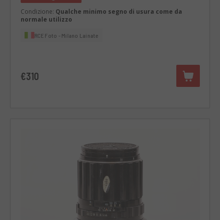
Condizione:
Qualche minimo segno di usura come da
normale utilizzo
RCE Foto - Milano Lainate
€310