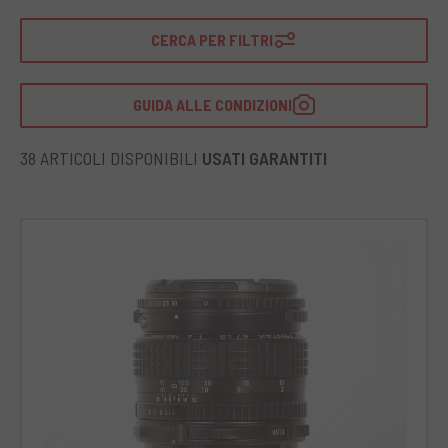
CERCA PER FILTRI
GUIDA ALLE CONDIZIONI
38 ARTICOLI DISPONIBILI
USATI GARANTITI