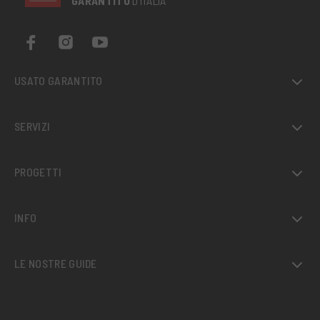
GARANTITO
D’ITALIA
USATO GARANTITO
SERVIZI
PROGETTI
INFO
LE NOSTRE GUIDE