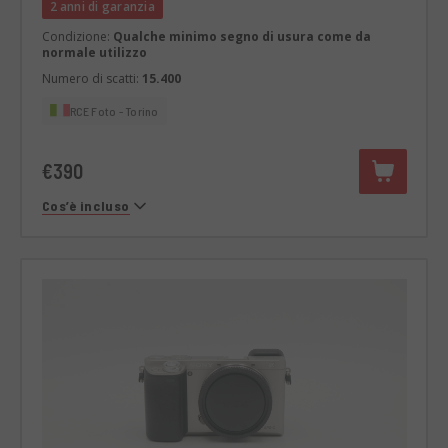
2 anni di garanzia
Condizione:
Qualche minimo segno di usura come da
normale utilizzo
Numero di scatti:
15.400
RCE Foto - Torino
€390
Cos’è incluso