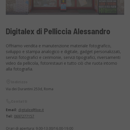
Digitalex di Pelliccia Alessandro
Offriamo vendita e manutenzione materiale fotografico,
sviluppo e stampa analogico e digitale, gadget personalizzati,
servizi fotografici e cerimonie, servizi tipografici, riversamenti
video da pellicola, fotorestauri e tutto ciò che ruota intorno
alla fotografia.
Indirizzo
Via dei Durantini 253d, Roma
Contatti
Email:
digitalex@live.it
Tel:
0697277157
Orari di apertura: 9.00-13.00/16.00-19.00