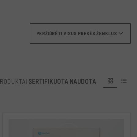
PERŽIŪRĖTI VISUS PREKĖS ŽENKLUS
PRODUKTAI
SERTIFIKUOTA NAUDOTA