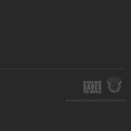
Accessibility
Privacy Policy
Cookie Policy