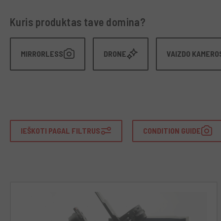
Kuris produktas tave domina?
MIRRORLESS
DRONE
VAIZDO KAMERO
IEŠKOTI PAGAL FILTRUS
CONDITION GUIDE