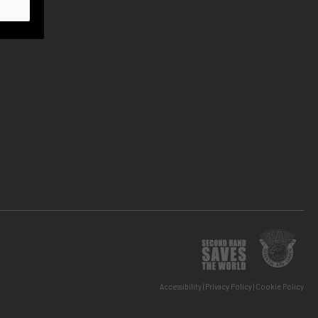
Accessibility
Privacy Policy
Cookie Policy