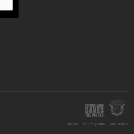
Accessibility
Privacy Policy
Cookie Policy