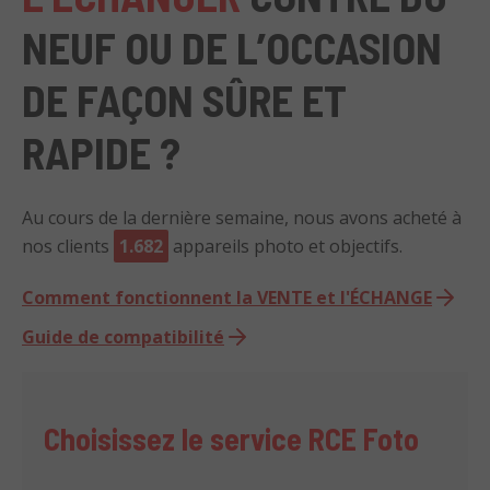
NEUF OU DE L’OCCASION
DE FAÇON SÛRE ET
RAPIDE ?
Au cours de la dernière semaine, nous avons acheté à
nos clients
1.682
appareils photo et objectifs.
Comment fonctionnent la VENTE et l'ÉCHANGE
Guide de compatibilité
Choisissez le service RCE Foto