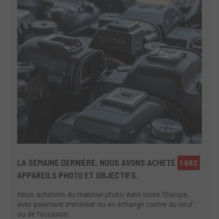
LA SEMAINE DERNIÈRE, NOUS AVONS ACHETÉ
1.682
APPAREILS PHOTO ET OBJECTIFS.
Nous achetons du matériel photo dans toute l’Europe,
avec paiement immédiat ou en échange contre du neuf
ou de l’occasion.