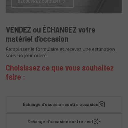
DÉCOUVREZ COMMENT
VENDEZ ou ÉCHANGEZ votre
matériel d’occasion
Remplissez le formulaire et recevez une estimation
sous un jour ouvré.
Choisissez ce que vous souhaitez
faire :
Échange d’occasion contre occasion
Échange d’occasion contre neuf