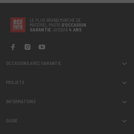
LE PLUS GRAND MARCHÉ DE
MATÉRIEL PHOTO
D’OCCASION
GARANTIE
JUSQU’À
4 ANS
OCCASIONS AVEC GARANTIE
PROJETS
INFORMATIONS
GUIDE