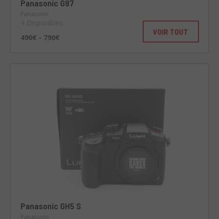
Panasonic G97
Panasonic
4 Disponibles
VOIR TOUT
490€ - 790€
Panasonic GH5 S
Panasonic