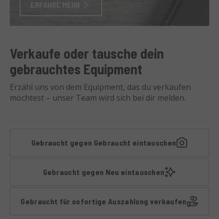
ERFAHRE MEHR
Verkaufe oder tausche dein
gebrauchtes Equipment
Erzähl uns von dem Equipment, das du verkaufen
möchtest – unser Team wird sich bei dir melden.
Gebraucht gegen Gebraucht eintauschen
Gebraucht gegen Neu eintauschen
Gebraucht für sofortige Auszahlung verkaufen