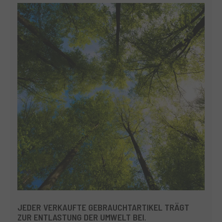
JEDER VERKAUFTE GEBRAUCHTARTIKEL TRÄGT
ZUR ENTLASTUNG DER UMWELT BEI.