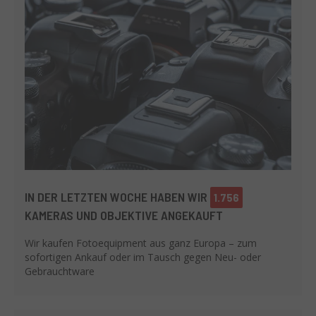
IN DER LETZTEN WOCHE HABEN WIR
1.756
KAMERAS UND OBJEKTIVE ANGEKAUFT
Wir kaufen Fotoequipment aus ganz Europa – zum
sofortigen Ankauf oder im Tausch gegen Neu- oder
Gebrauchtware