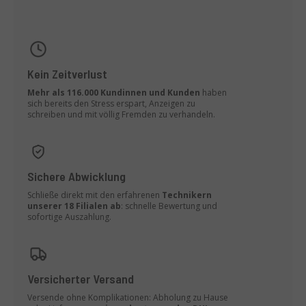
Kein Zeitverlust
Mehr als 116.000 Kundinnen und Kunden
haben
sich bereits den Stress erspart, Anzeigen zu
schreiben und mit völlig Fremden zu verhandeln.
Sichere Abwicklung
Schließe direkt mit den erfahrenen
Technikern
unserer 18 Filialen ab
: schnelle Bewertung und
sofortige Auszahlung.
Versicherter Versand
Versende ohne Komplikationen: Abholung zu Hause