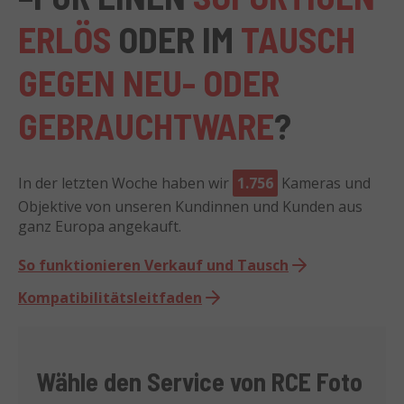
ERLÖS
ODER IM
TAUSCH
GEGEN NEU- ODER
GEBRAUCHTWARE
?
In der letzten Woche haben wir
1.756
Kameras und
Objektive von unseren Kundinnen und Kunden aus
ganz Europa angekauft.
So funktionieren Verkauf und Tausch
Kompatibilitätsleitfaden
Wähle den Service von
RCE Foto