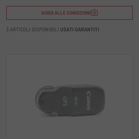
GUIDA ALLE CONDIZIONI
3 ARTICOLI DISPONIBILI
USATI GARANTITI