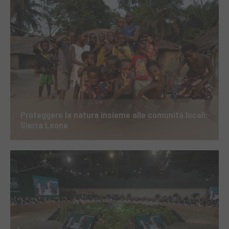
Proteggere la natura insieme alle comunità locali:
Sierra Leone