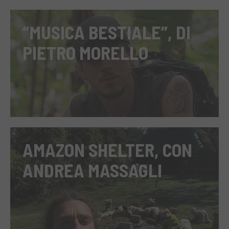
“MUSICA BESTIALE”, DI
PIETRO MORELLO
AMAZON SHELTER, CON
ANDREA MASSAGLI