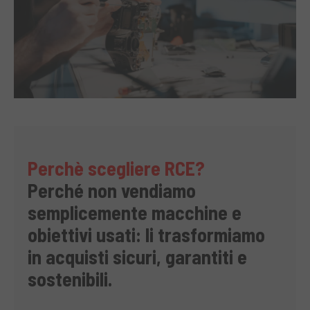
Perchè scegliere RCE?
Perché non vendiamo
semplicemente macchine e
obiettivi usati: li trasformiamo
in acquisti sicuri, garantiti e
sostenibili.