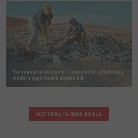
Recommerce Atacama: trasformare i rifiuti della
moda in opportunità sostenibili
SOSTENIBILITÀ, RIUSO, RICICLO.