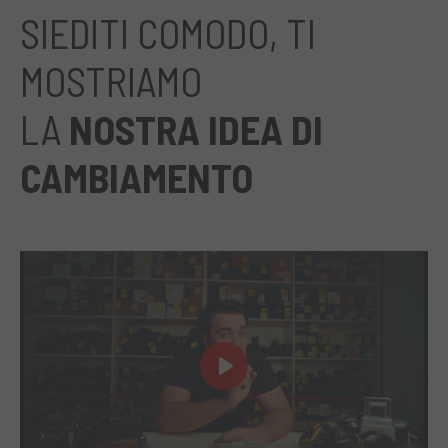
SIEDITI COMODO, TI
MOSTRIAMO
LA
NOSTRA IDEA DI
CAMBIAMENTO
Play