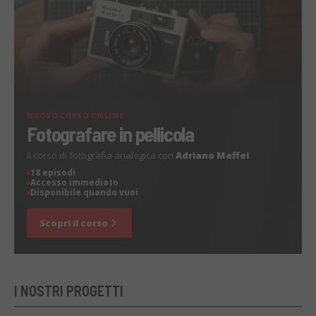
NUOVO CORSO ONLINE
Fotografare in pellicola
Il corso di fotografia analogica con
Adriano Maffei
18 episodi
Accesso immediato
Disponibile quando vuoi
Scopri il corso
I NOSTRI PROGETTI