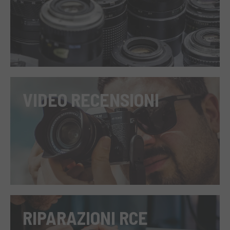
VIDEO RECENSIONI
RIPARAZIONI RCE