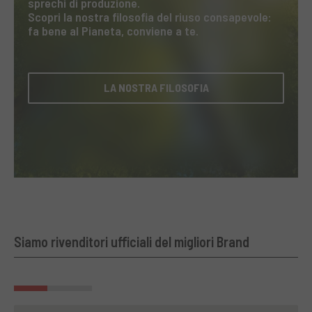
sprechi di produzione.
Scopri la nostra filosofia del riuso consapevole:
fa bene al Pianeta, conviene a te.
LA NOSTRA FILOSOFIA
Siamo rivenditori ufficiali del migliori Brand