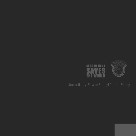
Accessibility
Privacy Policy
Cookie Policy