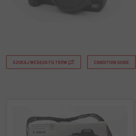
SZUKAJ WEDŁUG FILTRÓW
CONDITION GUIDE