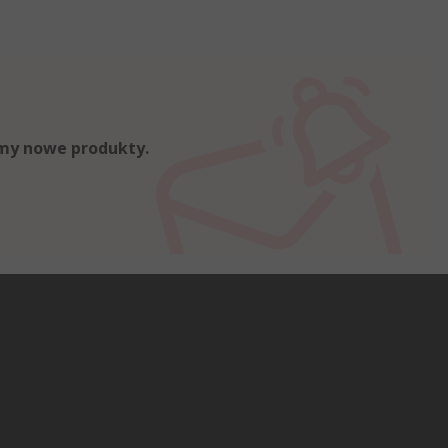
emy nowe produkty.