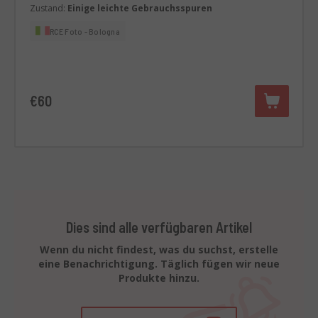
Zustand:
Einige leichte Gebrauchsspuren
RCE Foto - Bologna
€60
Dies sind alle verfügbaren Artikel
Wenn du nicht findest, was du suchst, erstelle
eine Benachrichtigung. Täglich fügen wir neue
Produkte hinzu.