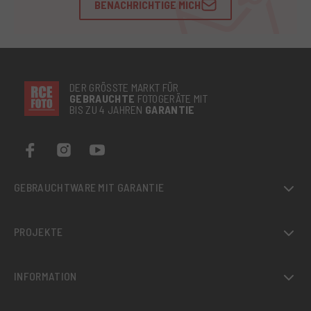
BENACHRICHTIGE MICH
DER GRÖSSTE MARKT FÜR
GEBRAUCHTE
FOTOGERÄTE MIT
BIS ZU 4 JAHREN
GARANTIE
GEBRAUCHTWARE MIT GARANTIE
PROJEKTE
INFORMATION