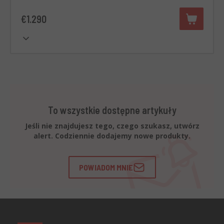
€1.290
To wszystkie dostępne artykuły
Jeśli nie znajdujesz tego, czego szukasz, utwórz
alert. Codziennie dodajemy nowe produkty.
POWIADOM MNIE