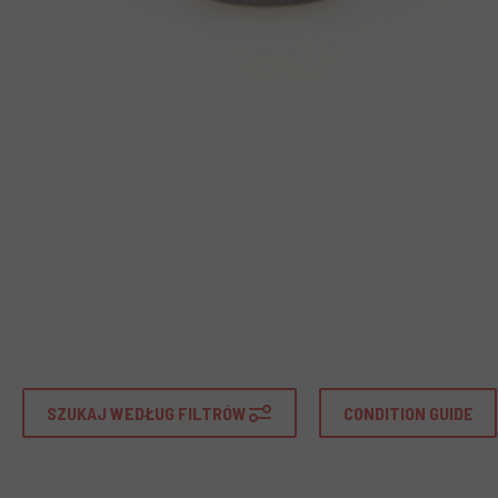
SZUKAJ WEDŁUG FILTRÓW
CONDITION GUIDE