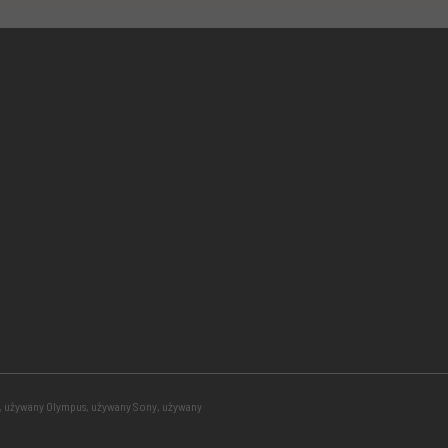
, używany Olympus, używany Sony, używany