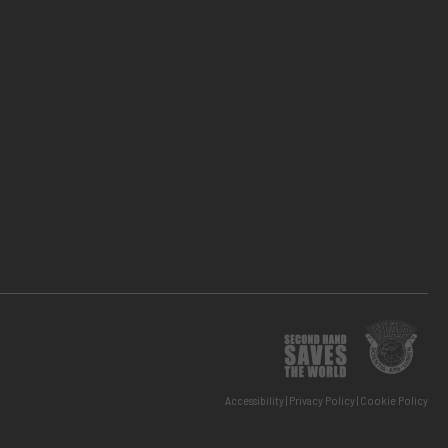
Accessibility
Privacy Policy
Cookie Policy