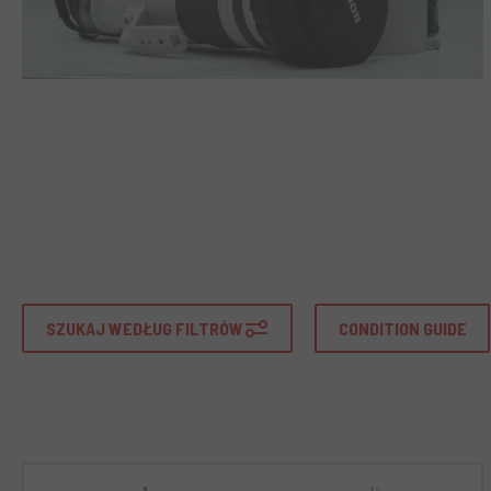
SZUKAJ WEDŁUG FILTRÓW
CONDITION GUIDE