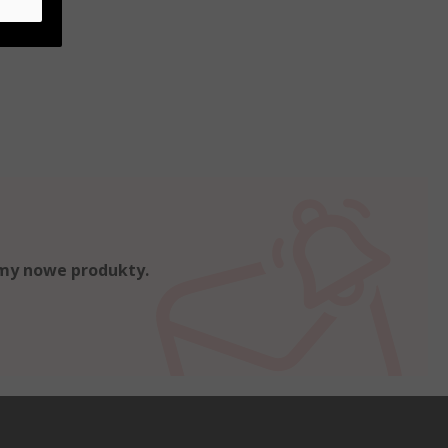
emy nowe produkty.