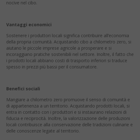
nocive nel cibo.
Vantaggi economici
Sostenere i produttori locali significa contribuire all’economia
della propria comunità. Acquistando cibo a chilometro zero, si
aiutano le piccole imprese agricole a prosperare e si
incoraggiano pratiche sostenibili nel settore. Inoltre, il fatto che
i prodotti locali abbiano costi di trasporto inferiori si traduce
spesso in prezzi più bassi per il consumatore.
Benefici sociali
Mangiare a chilometro zero promuove il senso di comunità e
di appartenenza a un territorio. Acquistando prodotti locali, si
entra in contatto con i produttori e si instaurano relazioni di
fiducia e reciprocità. Inoltre, la valorizzazione delle produzioni
locali contribuisce alla conservazione delle tradizioni culinarie e
delle conoscenze legate al territorio.