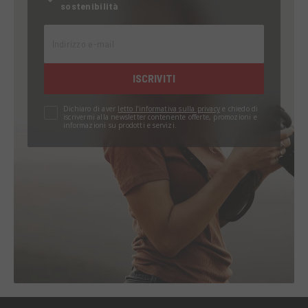
sostenibilità
Indirizzo e-mail
ISCRIVITI
Dichiaro di aver
letto l’informativa sulla privacy
e chiedo di
iscrivermi alla newsletter contenente offerte, promozioni e
informazioni su prodotti e servizi.