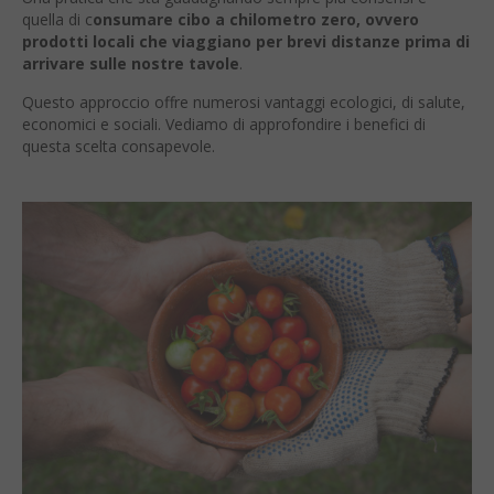
quella di c
onsumare cibo a chilometro zero, ovvero
prodotti locali che viaggiano per brevi distanze prima di
arrivare sulle nostre tavole
.
Questo approccio offre numerosi vantaggi ecologici, di salute,
economici e sociali. Vediamo di approfondire i benefici di
questa scelta consapevole.