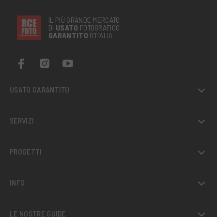
IL PIÙ GRANDE MERCATO
DI
USATO
FOTOGRAFICO
GARANTITO
D’ITALIA
USATO GARANTITO
SERVIZI
PROGETTI
INFO
LE NOSTRE GUIDE