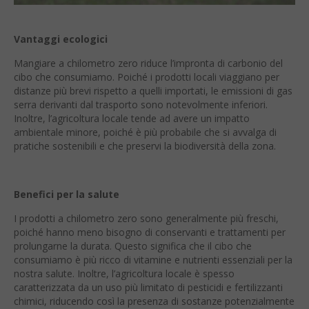
Vantaggi ecologici
Mangiare a chilometro zero riduce l’impronta di carbonio del
cibo che consumiamo. Poiché i prodotti locali viaggiano per
distanze più brevi rispetto a quelli importati, le emissioni di gas
serra derivanti dal trasporto sono notevolmente inferiori.
Inoltre, l’agricoltura locale tende ad avere un impatto
ambientale minore, poiché è più probabile che si avvalga di
pratiche sostenibili e che preservi la biodiversità della zona.
Benefici per la salute
I prodotti a chilometro zero sono generalmente più freschi,
poiché hanno meno bisogno di conservanti e trattamenti per
prolungarne la durata. Questo significa che il cibo che
consumiamo è più ricco di vitamine e nutrienti essenziali per la
nostra salute. Inoltre, l’agricoltura locale è spesso
caratterizzata da un uso più limitato di pesticidi e fertilizzanti
chimici, riducendo così la presenza di sostanze potenzialmente